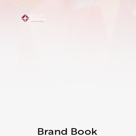
Brand Book