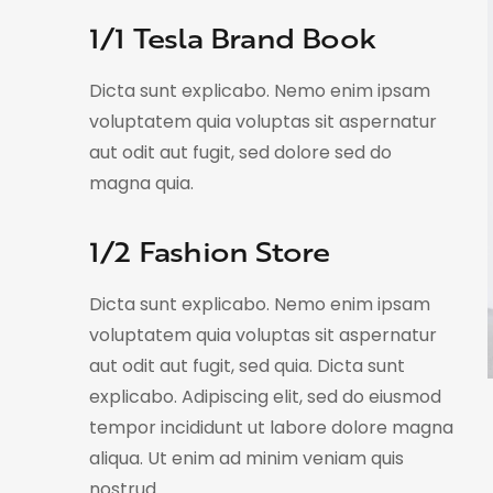
1/1 Tesla Brand Book
Dicta sunt explicabo. Nemo enim ipsam
voluptatem quia voluptas sit aspernatur
aut odit aut fugit, sed dolore sed do
magna quia.
1/2 Fashion Store
Dicta sunt explicabo. Nemo enim ipsam
voluptatem quia voluptas sit aspernatur
aut odit aut fugit, sed quia. Dicta sunt
explicabo. Adipiscing elit, sed do eiusmod
tempor incididunt ut labore dolore magna
aliqua. Ut enim ad minim veniam quis
nostrud.