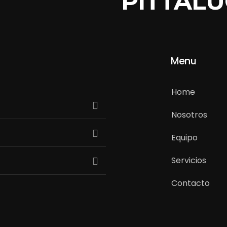
PITTALU
Menu
Home
Nosotros
Equipo
Servicios
Contacto