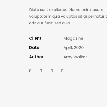
Dicta sunt explicabo. Nemo enim ipsam
voluptatem quia voluptas sit aspernatur 
odit aut fugit, sed quia.
Client
Magazine
Date
April, 2020
Author
Amy Walker