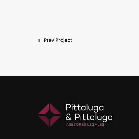
Prev Project