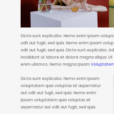
Dicta sunt explicabo. Nemo enim ipsam volupta
odit aut fugit, sed quia. Nemo enim ipsam volu
odit aut fugit, sed quia. Dicta sunt explicabo. 
incididunt ut labore et dolore magna aliqua. U
enim ullamco. Nemo magna ipsam
Voluptatem
Dicta sunt explicabo. Nemo enim ipsam
voluptatem quia voluptas sit aspernatur
aut odit aut fugit, sed quia. Nemo enim
ipsam voluptatem quia voluptas sit
aspernatur aut odit aut fugit, sed quia.