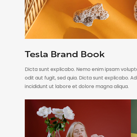
Tesla Brand Book
Dicta sunt explicabo. Nemo enim ipsam volupta
odit aut fugit, sed quia. Dicta sunt explicabo. 
incididunt ut labore et dolore magna aliqua.