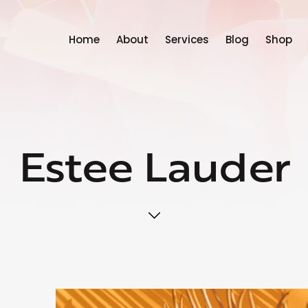
Home
About
Services
Blog
Shop
Estee Lauder