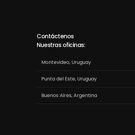
Contáctenos
Nuestras oficinas:
Montevideo, Uruguay
Punta del Este, Uruguay
Buenos Aires, Argentina