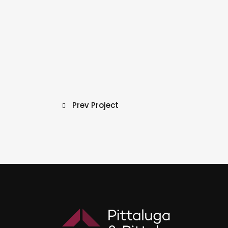
Prev Project