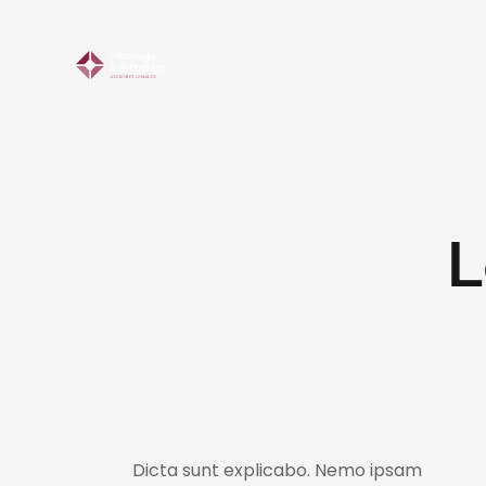
L
Dicta sunt explicabo. Nemo ipsam