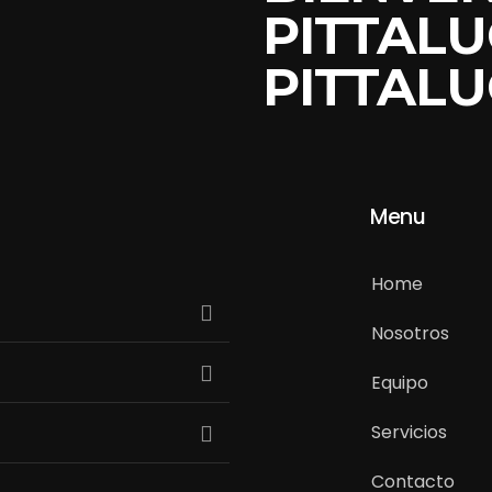
PITTALU
PITTALU
Menu
Home
Nosotros
Equipo
Servicios
Contacto