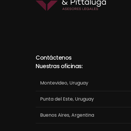
Contáctenos
Nuestras oficinas:
Montevideo, Uruguay
Punta del Este, Uruguay
Buenos Aires, Argentina