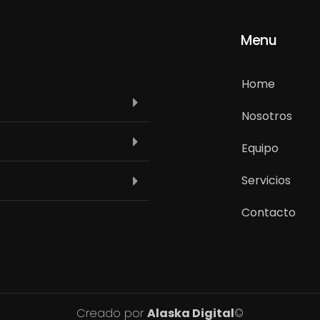
Menu
Home
Nosotros
Equipo
Servicios
Contacto
Creado por
Alaska Digital
©