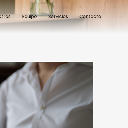
otros
Equipo
Servicios
Contacto