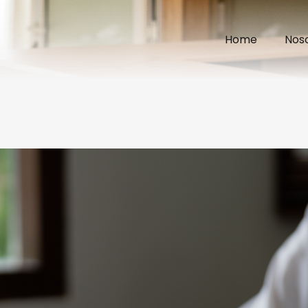
Home
Nos