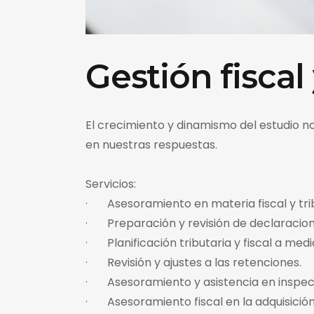
Gestión fiscal 
El crecimiento y dinamismo del estudio n
en nuestras respuestas.
Servicios:
· Asesoramiento en materia fiscal y tribu
· Preparación y revisión de declaracion
· Planificación tributaria y fiscal a medi
· Revisión y ajustes a las retenciones.
· Asesoramiento y asistencia en inspecc
· Asesoramiento fiscal en la adquisición 