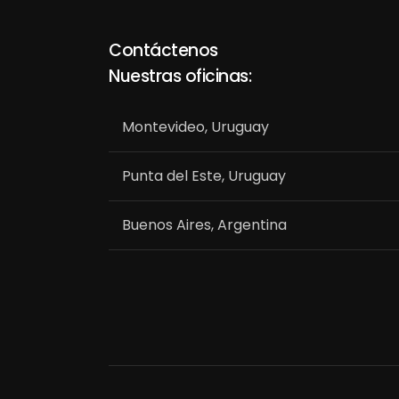
Contáctenos
Nuestras oficinas:
Montevideo, Uruguay
Punta del Este, Uruguay
Buenos Aires, Argentina