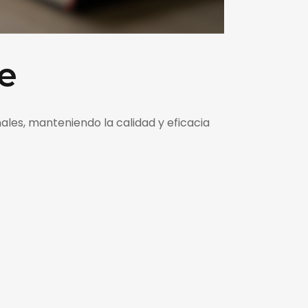
te
ales, manteniendo la calidad y eficacia