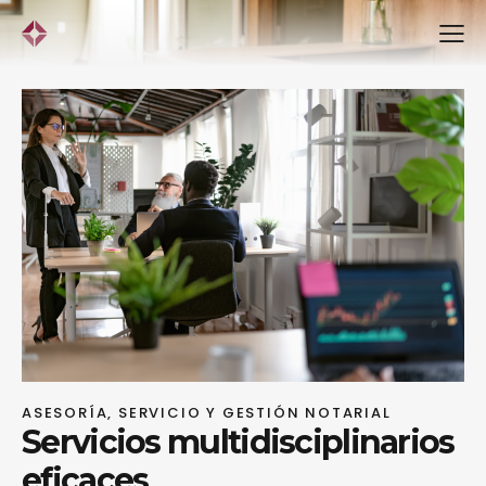
ASESORÍA, SERVICIO Y GESTIÓN NOTARIAL
Servicios multidisciplinarios
eficaces