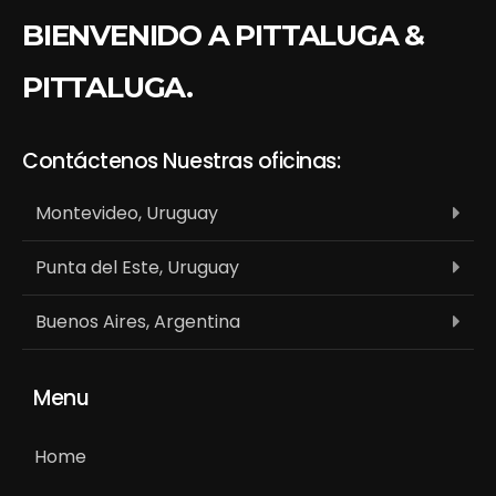
BIENVENIDO A PITTALUGA &
PITTALUGA.
Contáctenos
Nuestras oficinas:
Montevideo, Uruguay
Punta del Este, Uruguay
Buenos Aires, Argentina
Menu
Home