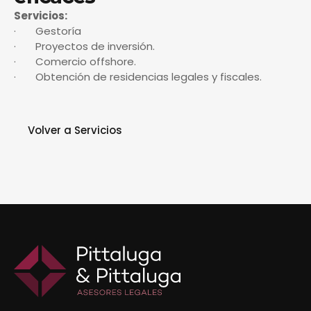
Servicios:
· Gestoría
· Proyectos de inversión.
· Comercio offshore.
· Obtención de residencias legales y fiscales.
Volver a Servicios